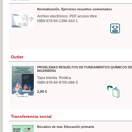
Normalización. Ejercicios resueltos comentados
Archivo electrónico. PDF acceso libre
ISBN:978-84-1396-433-1
Outlet
PROBLEMAS RESUELTOS DE FUNDAMENTOS QUÍMICOS DE
INGENIERÍA
Tapa blanda. Rústica
ISBN:978-84-9705-088-3
2,00 €
Transferencia social
Bocados de mar. Educación primaria