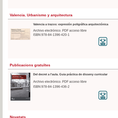
Valencia. Urbanismo y arquitectura
Valencia a trazos: expresión poligráfica arquitectónica
Archivo electrónico. PDF acceso libre
ISBN:978-84-1396-420-1
Publicacions gratuïtes
Del decret a l'aula. Guia práctica de disseny curricular
Archivo electrónico. PDF acceso libre
ISBN:978-84-1396-436-2
Novetats