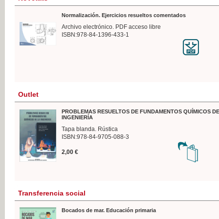
Normalización. Ejercicios resueltos comentados
Archivo electrónico. PDF acceso libre
ISBN:978-84-1396-433-1
Outlet
PROBLEMAS RESUELTOS DE FUNDAMENTOS QUÍMICOS DE
INGENIERÍA
Tapa blanda. Rústica
ISBN:978-84-9705-088-3
2,00 €
Transferencia social
Bocados de mar. Educación primaria