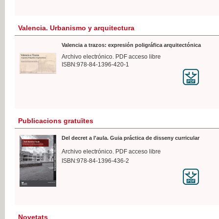
Valencia. Urbanismo y arquitectura
Valencia a trazos: expresión poligráfica arquitectónica
Archivo electrónico. PDF acceso libre
ISBN:978-84-1396-420-1
Publicacions gratuïtes
Del decret a l'aula. Guia práctica de disseny curricular
Archivo electrónico. PDF acceso libre
ISBN:978-84-1396-436-2
Novetats