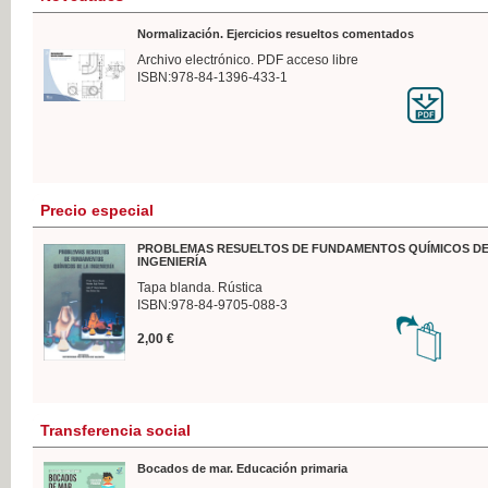
Normalización. Ejercicios resueltos comentados
Archivo electrónico. PDF acceso libre
ISBN:978-84-1396-433-1
Precio especial
PROBLEMAS RESUELTOS DE FUNDAMENTOS QUÍMICOS DE
INGENIERÍA
Tapa blanda. Rústica
ISBN:978-84-9705-088-3
2,00 €
Transferencia social
Bocados de mar. Educación primaria