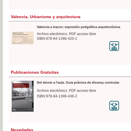
Valencia. Urbanismo y arquitectura
Valencia a trazos: expresión poligráfica arquitectónica
Archivo electrónico. PDF acceso libre
ISBN:978-84-1396-420-1
Publicaciones Gratuitas
Del decret a l'aula. Guia práctica de disseny curricular
Archivo electrónico. PDF acceso libre
ISBN:978-84-1396-436-2
Novedades