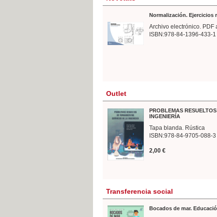
Normalización. Ejercicios
Archivo electrónico. PDF 
ISBN:978-84-1396-433-1
Outlet
PROBLEMAS RESUELTOS 
INGENIERÍA
Tapa blanda. Rústica
ISBN:978-84-9705-088-3
2,00 €
Transferencia social
Bocados de mar. Educació