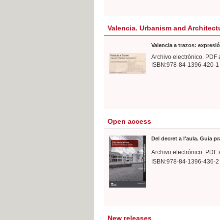
Valencia. Urbanism and Architect
Valencia a trazos: expresió
Archivo electrónico. PDF 
ISBN:978-84-1396-420-1
Open access
Del decret a l'aula. Guia p
Archivo electrónico. PDF 
ISBN:978-84-1396-436-2
New releases