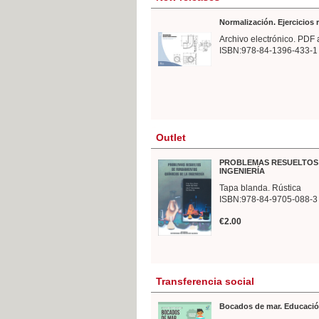
Normalización. Ejercicios
Archivo electrónico. PDF 
ISBN:978-84-1396-433-1
Outlet
PROBLEMAS RESUELTOS 
INGENIERÍA
Tapa blanda. Rústica
ISBN:978-84-9705-088-3
€2.00
Transferencia social
Bocados de mar. Educació