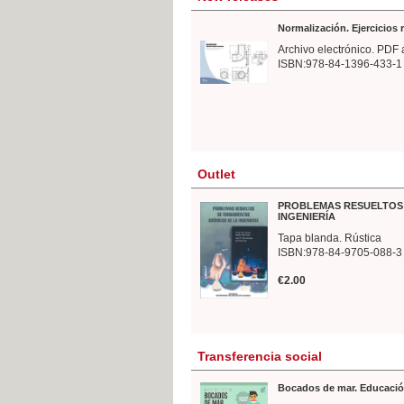
Normalización. Ejercicios
Archivo electrónico. PDF 
ISBN:978-84-1396-433-1
Outlet
PROBLEMAS RESUELTOS 
INGENIERÍA
Tapa blanda. Rústica
ISBN:978-84-9705-088-3
€2.00
Transferencia social
Bocados de mar. Educació