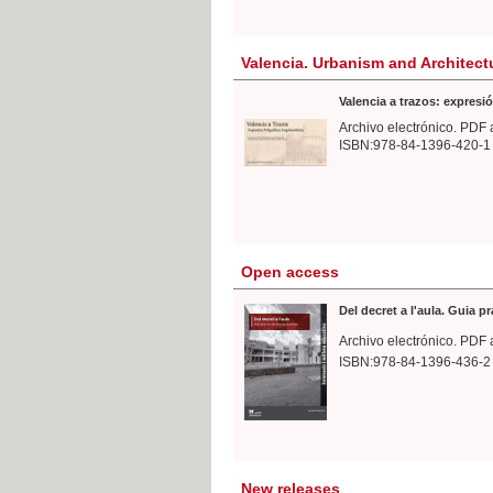
Valencia. Urbanism and Architect
Valencia a trazos: expresió
Archivo electrónico. PDF 
ISBN:978-84-1396-420-1
Open access
Del decret a l'aula. Guia p
Archivo electrónico. PDF 
ISBN:978-84-1396-436-2
New releases