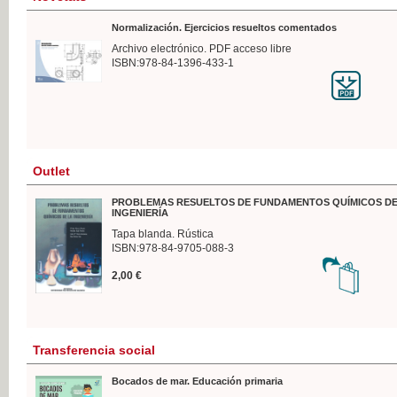
Normalización. Ejercicios resueltos comentados
Archivo electrónico. PDF acceso libre
ISBN:978-84-1396-433-1
Outlet
PROBLEMAS RESUELTOS DE FUNDAMENTOS QUÍMICOS DE
INGENIERÍA
Tapa blanda. Rústica
ISBN:978-84-9705-088-3
2,00 €
Transferencia social
Bocados de mar. Educación primaria