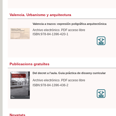
Valencia. Urbanismo y arquitectura
Valencia a trazos: expresión poligráfica arquitectónica
Archivo electrónico. PDF acceso libre
ISBN:978-84-1396-420-1
Publicacions gratuïtes
Del decret a l'aula. Guia práctica de disseny curricular
Archivo electrónico. PDF acceso libre
ISBN:978-84-1396-436-2
Novetats