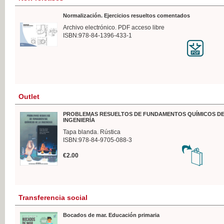
Normalización. Ejercicios resueltos comentados
Archivo electrónico. PDF acceso libre
ISBN:978-84-1396-433-1
Outlet
PROBLEMAS RESUELTOS DE FUNDAMENTOS QUÍMICOS DE
INGENIERÍA
Tapa blanda. Rústica
ISBN:978-84-9705-088-3
€2.00
Transferencia social
Bocados de mar. Educación primaria