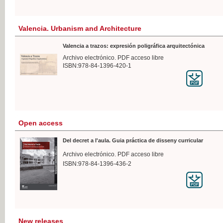
Valencia. Urbanism and Architecture
Valencia a trazos: expresión poligráfica arquitectónica
Archivo electrónico. PDF acceso libre
ISBN:978-84-1396-420-1
Open access
Del decret a l'aula. Guia práctica de disseny curricular
Archivo electrónico. PDF acceso libre
ISBN:978-84-1396-436-2
New releases