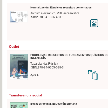
Normalización. Ejercicios resueltos comentados
Archivo electrónico. PDF acceso libre
ISBN:978-84-1396-433-1
Outlet
PROBLEMAS RESUELTOS DE FUNDAMENTOS QUÍMICOS DE
INGENIERÍA
Tapa blanda. Rústica
ISBN:978-84-9705-088-3
2,00 €
Transferencia social
Bocados de mar. Educación primaria