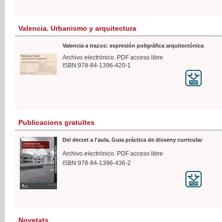
Valencia. Urbanismo y arquitectura
Valencia a trazos: expresión poligráfica arquitectónica
Archivo electrónico. PDF acceso libre
ISBN:978-84-1396-420-1
Publicacions gratuïtes
Del decret a l'aula. Guia práctica de disseny curricular
Archivo electrónico. PDF acceso libre
ISBN:978-84-1396-436-2
Novetats