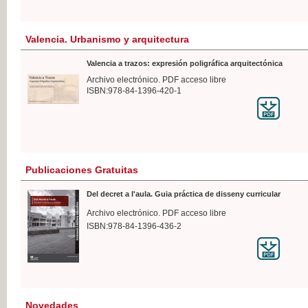
Valencia. Urbanismo y arquitectura
Valencia a trazos: expresión poligráfica arquitectónica
Archivo electrónico. PDF acceso libre
ISBN:978-84-1396-420-1
Publicaciones Gratuitas
Del decret a l'aula. Guia práctica de disseny curricular
Archivo electrónico. PDF acceso libre
ISBN:978-84-1396-436-2
Novedades