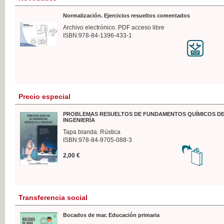
Normalización. Ejercicios resueltos comentados
Archivo electrónico. PDF acceso libre
ISBN:978-84-1396-433-1
Precio especial
PROBLEMAS RESUELTOS DE FUNDAMENTOS QUÍMICOS DE
INGENIERÍA
Tapa blanda. Rústica
ISBN:978-84-9705-088-3
2,00 €
Transferencia social
Bocados de mar. Educación primaria