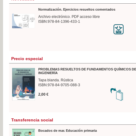
Normalización. Ejercicios resueltos comentados
Archivo electrónico. PDF acceso libre
ISBN:978-84-1396-433-1
Precio especial
PROBLEMAS RESUELTOS DE FUNDAMENTOS QUÍMICOS DE
INGENIERÍA
Tapa blanda. Rústica
ISBN:978-84-9705-088-3
2,00 €
Transferencia social
Bocados de mar. Educación primaria