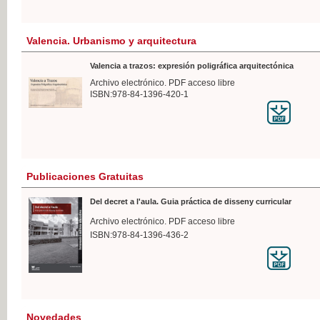
Valencia. Urbanismo y arquitectura
Valencia a trazos: expresión poligráfica arquitectónica
Archivo electrónico. PDF acceso libre
ISBN:978-84-1396-420-1
Publicaciones Gratuitas
Del decret a l'aula. Guia práctica de disseny curricular
Archivo electrónico. PDF acceso libre
ISBN:978-84-1396-436-2
Novedades