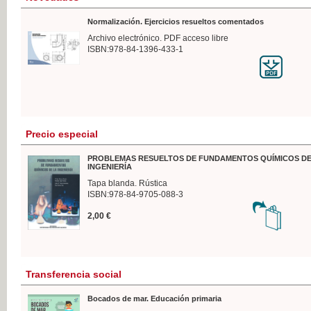
Normalización. Ejercicios resueltos comentados
Archivo electrónico. PDF acceso libre
ISBN:978-84-1396-433-1
Precio especial
PROBLEMAS RESUELTOS DE FUNDAMENTOS QUÍMICOS DE
INGENIERÍA
Tapa blanda. Rústica
ISBN:978-84-9705-088-3
2,00 €
Transferencia social
Bocados de mar. Educación primaria