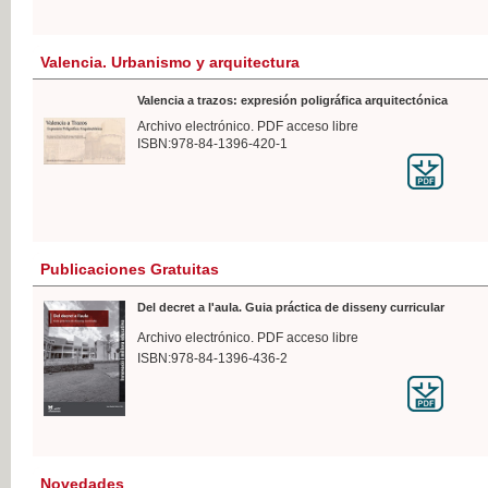
Valencia. Urbanismo y arquitectura
Valencia a trazos: expresión poligráfica arquitectónica
Archivo electrónico. PDF acceso libre
ISBN:978-84-1396-420-1
Publicaciones Gratuitas
Del decret a l'aula. Guia práctica de disseny curricular
Archivo electrónico. PDF acceso libre
ISBN:978-84-1396-436-2
Novedades