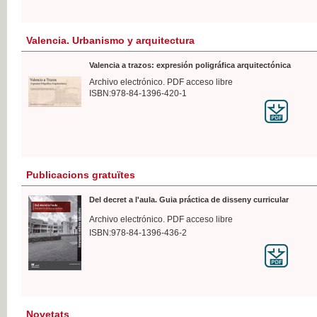
Valencia. Urbanismo y arquitectura
Valencia a trazos: expresión poligráfica arquitectónica
Archivo electrónico. PDF acceso libre
ISBN:978-84-1396-420-1
Publicacions gratuïtes
Del decret a l'aula. Guia práctica de disseny curricular
Archivo electrónico. PDF acceso libre
ISBN:978-84-1396-436-2
Novetats