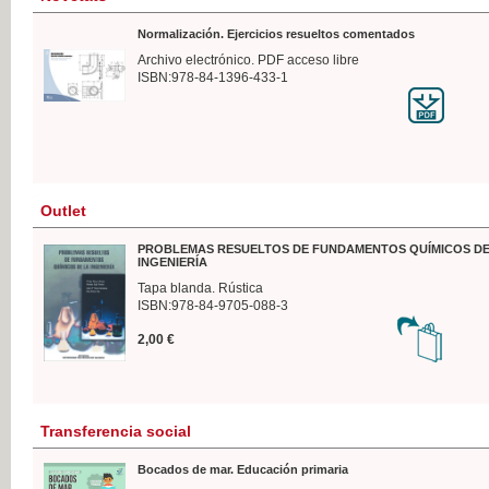
Normalización. Ejercicios resueltos comentados
Archivo electrónico. PDF acceso libre
ISBN:978-84-1396-433-1
Outlet
PROBLEMAS RESUELTOS DE FUNDAMENTOS QUÍMICOS DE
INGENIERÍA
Tapa blanda. Rústica
ISBN:978-84-9705-088-3
2,00 €
Transferencia social
Bocados de mar. Educación primaria