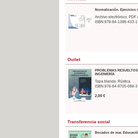
Normalización. Ejercicios
Archivo electrónico. PDF 
ISBN:978-84-1396-433-1
Outlet
PROBLEMAS RESUELTOS 
INGENIERÍA
Tapa blanda. Rústica
ISBN:978-84-9705-088-3
2,00 €
Transferencia social
Bocados de mar. Educació