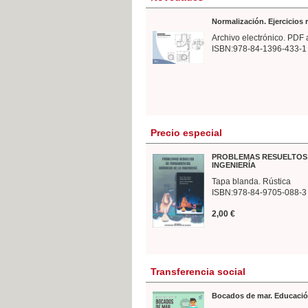
Normalización. Ejercicios
Archivo electrónico. PDF 
ISBN:978-84-1396-433-1
Precio especial
PROBLEMAS RESUELTOS 
INGENIERÍA
Tapa blanda. Rústica
ISBN:978-84-9705-088-3
2,00 €
Transferencia social
Bocados de mar. Educació