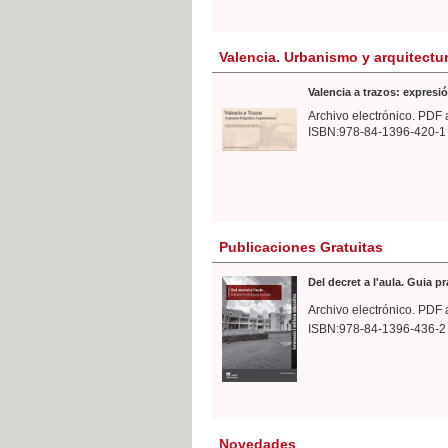
Valencia. Urbanismo y arquitectu
Valencia a trazos: expresió
Archivo electrónico. PDF 
ISBN:978-84-1396-420-1
Publicaciones Gratuitas
Del decret a l'aula. Guia p
Archivo electrónico. PDF 
ISBN:978-84-1396-436-2
Novedades