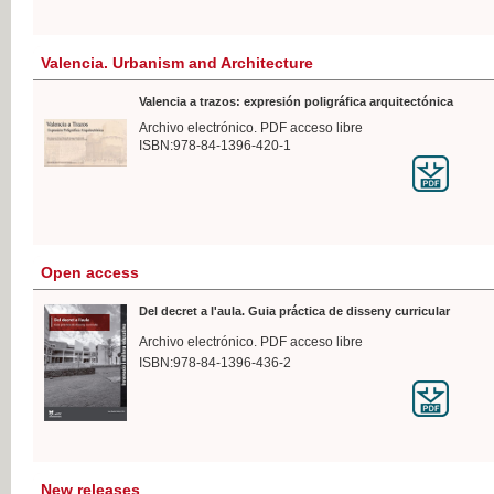
Valencia. Urbanism and Architecture
Valencia a trazos: expresión poligráfica arquitectónica
Archivo electrónico. PDF acceso libre
ISBN:978-84-1396-420-1
Open access
Del decret a l'aula. Guia práctica de disseny curricular
Archivo electrónico. PDF acceso libre
ISBN:978-84-1396-436-2
New releases