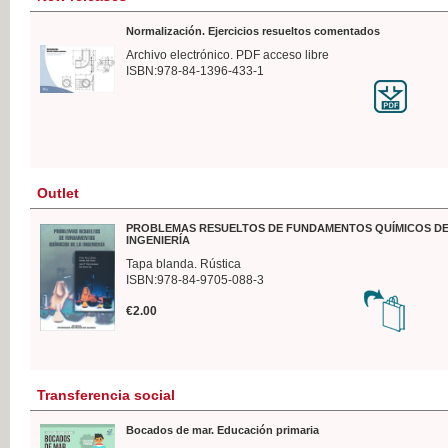
Normalización. Ejercicios resueltos comentados
Archivo electrónico. PDF acceso libre
ISBN:978-84-1396-433-1
Outlet
PROBLEMAS RESUELTOS DE FUNDAMENTOS QUÍMICOS DE
INGENIERÍA
Tapa blanda. Rústica
ISBN:978-84-9705-088-3
€2.00
Transferencia social
Bocados de mar. Educación primaria