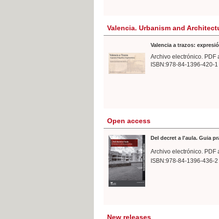
Valencia. Urbanism and Architect
Valencia a trazos: expresió
Archivo electrónico. PDF 
ISBN:978-84-1396-420-1
Open access
Del decret a l'aula. Guia p
Archivo electrónico. PDF 
ISBN:978-84-1396-436-2
New releases