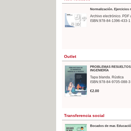
Normalización. Ejercicios
Archivo electrónico. PDF 
ISBN:978-84-1396-433-1
Outlet
PROBLEMAS RESUELTOS 
INGENIERÍA
Tapa blanda. Rústica
ISBN:978-84-9705-088-3
€2.00
Transferencia social
Bocados de mar. Educació