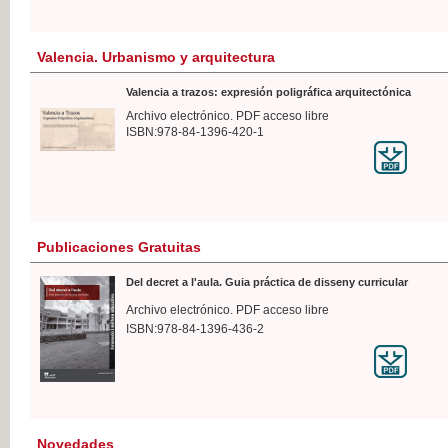
Valencia. Urbanismo y arquitectura
Valencia a trazos: expresión poligráfica arquitectónica
Archivo electrónico. PDF acceso libre
ISBN:978-84-1396-420-1
Publicaciones Gratuitas
Del decret a l'aula. Guia práctica de disseny curricular
Archivo electrónico. PDF acceso libre
ISBN:978-84-1396-436-2
Novedades