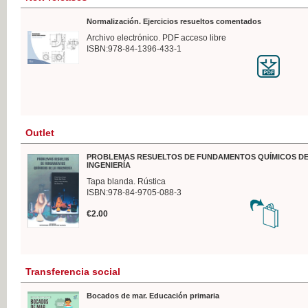
Normalización. Ejercicios resueltos comentados
Archivo electrónico. PDF acceso libre
ISBN:978-84-1396-433-1
Outlet
PROBLEMAS RESUELTOS DE FUNDAMENTOS QUÍMICOS DE
INGENIERÍA
Tapa blanda. Rústica
ISBN:978-84-9705-088-3
€2.00
Transferencia social
Bocados de mar. Educación primaria