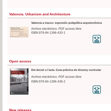
Valencia. Urbanism and Architecture
Valencia a trazos: expresión poligráfica arquitectónica
Archivo electrónico. PDF acceso libre
ISBN:978-84-1396-420-1
Open access
Del decret a l'aula. Guia práctica de disseny curricular
Archivo electrónico. PDF acceso libre
ISBN:978-84-1396-436-2
New releases