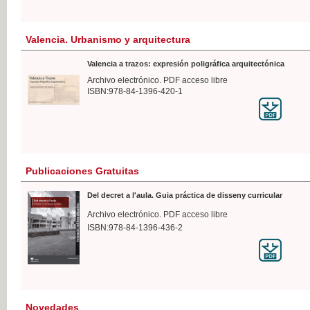
Valencia. Urbanismo y arquitectura
Valencia a trazos: expresión poligráfica arquitectónica
Archivo electrónico. PDF acceso libre
ISBN:978-84-1396-420-1
Publicaciones Gratuitas
Del decret a l'aula. Guia práctica de disseny curricular
Archivo electrónico. PDF acceso libre
ISBN:978-84-1396-436-2
Novedades