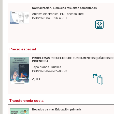
Normalización. Ejercicios resueltos comentados
Archivo electrónico. PDF acceso libre
ISBN:978-84-1396-433-1
Precio especial
PROBLEMAS RESUELTOS DE FUNDAMENTOS QUÍMICOS DE
INGENIERÍA
Tapa blanda. Rústica
ISBN:978-84-9705-088-3
2,00 €
Transferencia social
Bocados de mar. Educación primaria