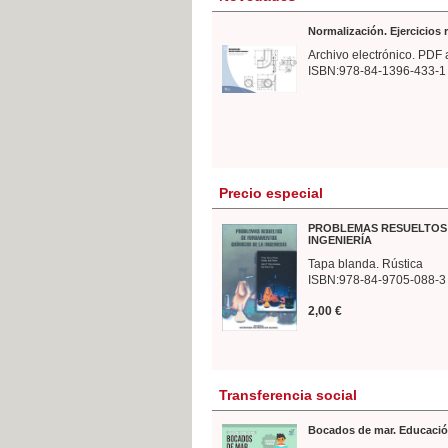
Normalización. Ejercicios
Archivo electrónico. PDF 
ISBN:978-84-1396-433-1
Precio especial
PROBLEMAS RESUELTOS 
INGENIERÍA
Tapa blanda. Rústica
ISBN:978-84-9705-088-3
2,00 €
Transferencia social
Bocados de mar. Educació