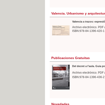
Valencia. Urbanismo y arquitectu
Valencia a trazos: expresió
Archivo electrónico. PDF 
ISBN:978-84-1396-420-1
Publicaciones Gratuitas
Del decret a l'aula. Guia p
Archivo electrónico. PDF 
ISBN:978-84-1396-436-2
Novedades