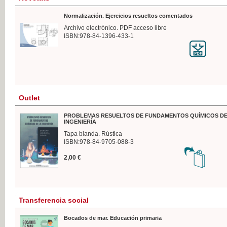
Normalización. Ejercicios resueltos comentados
Archivo electrónico. PDF acceso libre
ISBN:978-84-1396-433-1
Outlet
PROBLEMAS RESUELTOS DE FUNDAMENTOS QUÍMICOS DE
INGENIERÍA
Tapa blanda. Rústica
ISBN:978-84-9705-088-3
2,00 €
Transferencia social
Bocados de mar. Educación primaria