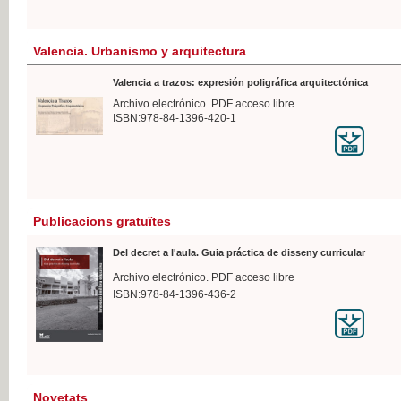
Valencia. Urbanismo y arquitectura
Valencia a trazos: expresión poligráfica arquitectónica
Archivo electrónico. PDF acceso libre
ISBN:978-84-1396-420-1
Publicacions gratuïtes
Del decret a l'aula. Guia práctica de disseny curricular
Archivo electrónico. PDF acceso libre
ISBN:978-84-1396-436-2
Novetats