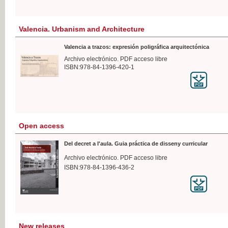
Valencia. Urbanism and Architecture
Valencia a trazos: expresión poligráfica arquitectónica
Archivo electrónico. PDF acceso libre
ISBN:978-84-1396-420-1
Open access
Del decret a l'aula. Guia práctica de disseny curricular
Archivo electrónico. PDF acceso libre
ISBN:978-84-1396-436-2
New releases