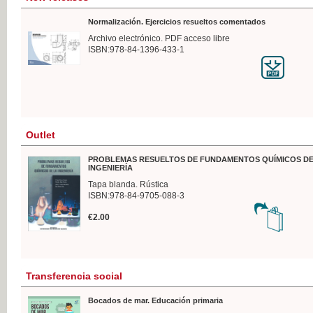
Normalización. Ejercicios resueltos comentados
Archivo electrónico. PDF acceso libre
ISBN:978-84-1396-433-1
Outlet
PROBLEMAS RESUELTOS DE FUNDAMENTOS QUÍMICOS DE
INGENIERÍA
Tapa blanda. Rústica
ISBN:978-84-9705-088-3
€2.00
Transferencia social
Bocados de mar. Educación primaria