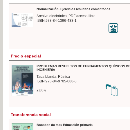
Normalización. Ejercicios resueltos comentados
Archivo electrónico. PDF acceso libre
ISBN:978-84-1396-433-1
Precio especial
PROBLEMAS RESUELTOS DE FUNDAMENTOS QUÍMICOS DE
INGENIERÍA
Tapa blanda. Rústica
ISBN:978-84-9705-088-3
2,00 €
Transferencia social
Bocados de mar. Educación primaria