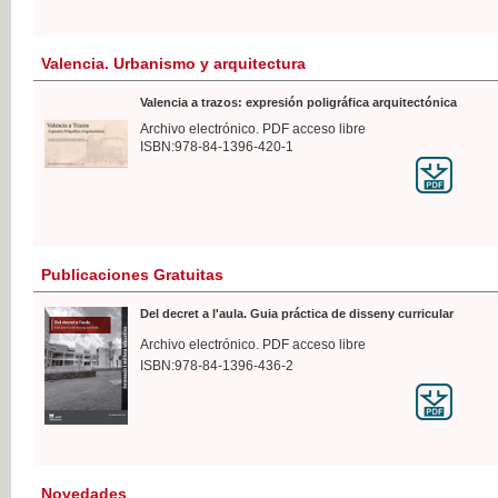
Valencia. Urbanismo y arquitectura
Valencia a trazos: expresión poligráfica arquitectónica
Archivo electrónico. PDF acceso libre
ISBN:978-84-1396-420-1
Publicaciones Gratuitas
Del decret a l'aula. Guia práctica de disseny curricular
Archivo electrónico. PDF acceso libre
ISBN:978-84-1396-436-2
Novedades