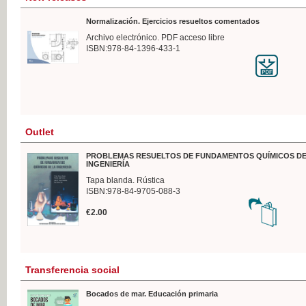
Normalización. Ejercicios resueltos comentados
Archivo electrónico. PDF acceso libre
ISBN:978-84-1396-433-1
Outlet
PROBLEMAS RESUELTOS DE FUNDAMENTOS QUÍMICOS DE
INGENIERÍA
Tapa blanda. Rústica
ISBN:978-84-9705-088-3
€2.00
Transferencia social
Bocados de mar. Educación primaria