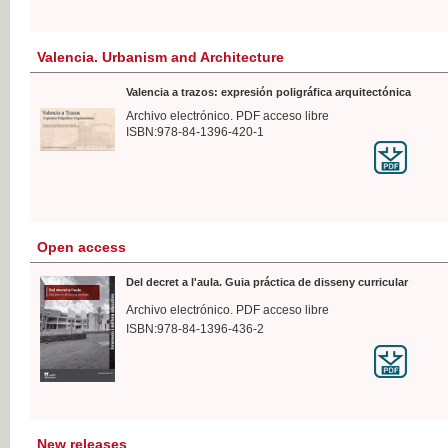
Valencia. Urbanism and Architecture
Valencia a trazos: expresión poligráfica arquitectónica
Archivo electrónico. PDF acceso libre
ISBN:978-84-1396-420-1
Open access
Del decret a l'aula. Guia práctica de disseny curricular
Archivo electrónico. PDF acceso libre
ISBN:978-84-1396-436-2
New releases