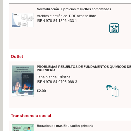
Normalización. Ejercicios resueltos comentados
Archivo electrónico. PDF acceso libre
ISBN:978-84-1396-433-1
Outlet
PROBLEMAS RESUELTOS DE FUNDAMENTOS QUÍMICOS DE
INGENIERÍA
Tapa blanda. Rústica
ISBN:978-84-9705-088-3
€2.00
Transferencia social
Bocados de mar. Educación primaria