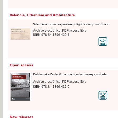
Valencia. Urbanism and Architecture
Valencia a trazos: expresión poligráfica arquitectónica
Archivo electrónico. PDF acceso libre
ISBN:978-84-1396-420-1
Open access
Del decret a l'aula. Guia práctica de disseny curricular
Archivo electrónico. PDF acceso libre
ISBN:978-84-1396-436-2
New releases