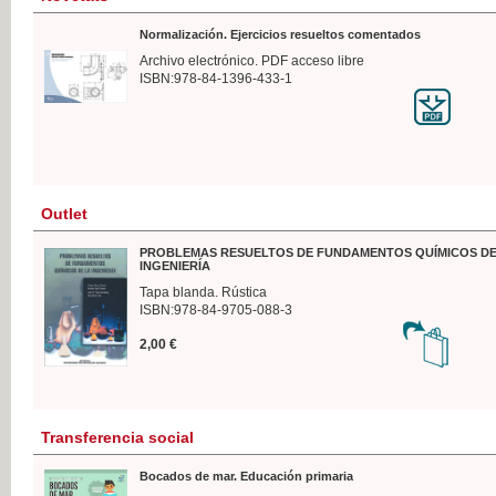
Normalización. Ejercicios resueltos comentados
Archivo electrónico. PDF acceso libre
ISBN:978-84-1396-433-1
Outlet
PROBLEMAS RESUELTOS DE FUNDAMENTOS QUÍMICOS DE
INGENIERÍA
Tapa blanda. Rústica
ISBN:978-84-9705-088-3
2,00 €
Transferencia social
Bocados de mar. Educación primaria