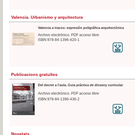
Valencia. Urbanismo y arquitectura
Valencia a trazos: expresión poligráfica arquitectónica
Archivo electrónico. PDF acceso libre
ISBN:978-84-1396-420-1
Publicacions gratuïtes
Del decret a l'aula. Guia práctica de disseny curricular
Archivo electrónico. PDF acceso libre
ISBN:978-84-1396-436-2
Novetats