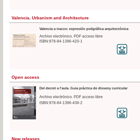
Valencia. Urbanism and Architecture
Valencia a trazos: expresión poligráfica arquitectónica
Archivo electrónico. PDF acceso libre
ISBN:978-84-1396-420-1
Open access
Del decret a l'aula. Guia práctica de disseny curricular
Archivo electrónico. PDF acceso libre
ISBN:978-84-1396-436-2
New releases