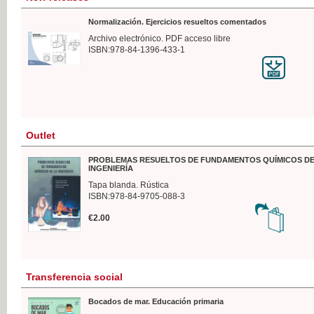
Normalización. Ejercicios resueltos comentados
Archivo electrónico. PDF acceso libre
ISBN:978-84-1396-433-1
Outlet
PROBLEMAS RESUELTOS DE FUNDAMENTOS QUÍMICOS DE
INGENIERÍA
Tapa blanda. Rústica
ISBN:978-84-9705-088-3
€2.00
Transferencia social
Bocados de mar. Educación primaria