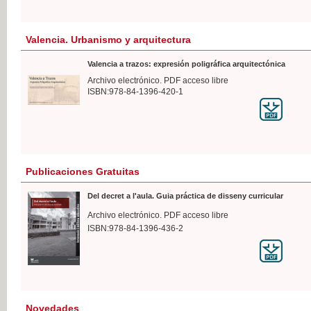
Valencia. Urbanismo y arquitectura
Valencia a trazos: expresión poligráfica arquitectónica
Archivo electrónico. PDF acceso libre
ISBN:978-84-1396-420-1
Publicaciones Gratuitas
Del decret a l'aula. Guia práctica de disseny curricular
Archivo electrónico. PDF acceso libre
ISBN:978-84-1396-436-2
Novedades