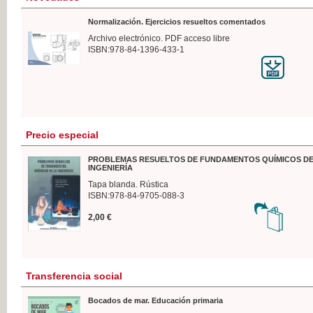
Normalización. Ejercicios resueltos comentados
Archivo electrónico. PDF acceso libre
ISBN:978-84-1396-433-1
Precio especial
PROBLEMAS RESUELTOS DE FUNDAMENTOS QUÍMICOS DE
INGENIERÍA
Tapa blanda. Rústica
ISBN:978-84-9705-088-3
2,00 €
Transferencia social
Bocados de mar. Educación primaria