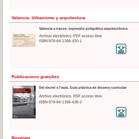
Valencia. Urbanismo y arquitectura
Valencia a trazos: expresión poligráfica arquitectónica
Archivo electrónico. PDF acceso libre
ISBN:978-84-1396-420-1
Publicacions gratuïtes
Del decret a l'aula. Guia práctica de disseny curricular
Archivo electrónico. PDF acceso libre
ISBN:978-84-1396-436-2
Novetats