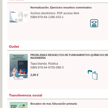
Normalización. Ejercicios resueltos comentados
Archivo electrónico. PDF acceso libre
ISBN:978-84-1396-433-1
Outlet
PROBLEMAS RESUELTOS DE FUNDAMENTOS QUÍMICOS DE
INGENIERÍA
Tapa blanda. Rústica
ISBN:978-84-9705-088-3
2,00 €
Transferencia social
Bocados de mar. Educación primaria