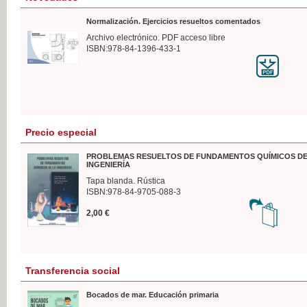
Normalización. Ejercicios resueltos comentados
Archivo electrónico. PDF acceso libre
ISBN:978-84-1396-433-1
Precio especial
PROBLEMAS RESUELTOS DE FUNDAMENTOS QUÍMICOS DE
INGENIERÍA
Tapa blanda. Rústica
ISBN:978-84-9705-088-3
2,00 €
Transferencia social
Bocados de mar. Educación primaria