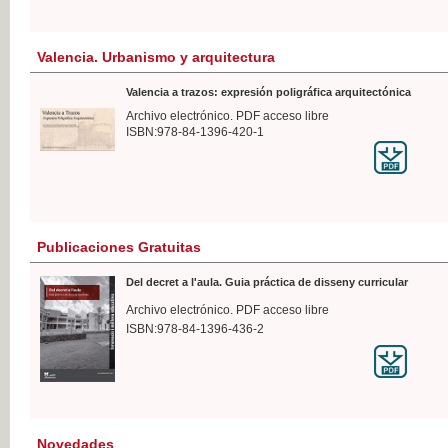
Valencia. Urbanismo y arquitectura
Valencia a trazos: expresión poligráfica arquitectónica
Archivo electrónico. PDF acceso libre
ISBN:978-84-1396-420-1
Publicaciones Gratuitas
Del decret a l'aula. Guia práctica de disseny curricular
Archivo electrónico. PDF acceso libre
ISBN:978-84-1396-436-2
Novedades