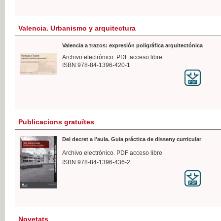
Valencia. Urbanismo y arquitectura
Valencia a trazos: expresión poligráfica arquitectónica
Archivo electrónico. PDF acceso libre
ISBN:978-84-1396-420-1
Publicacions gratuïtes
Del decret a l'aula. Guia práctica de disseny curricular
Archivo electrónico. PDF acceso libre
ISBN:978-84-1396-436-2
Novetats