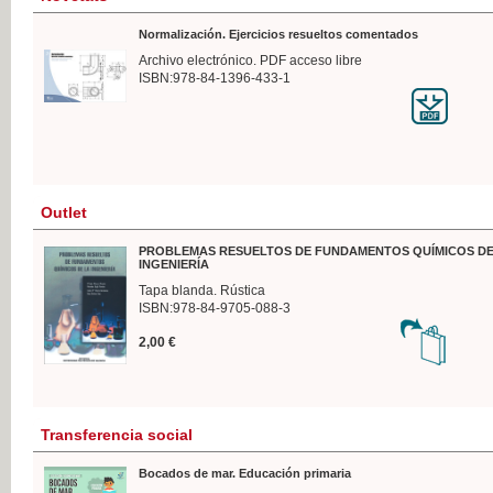
Normalización. Ejercicios resueltos comentados
Archivo electrónico. PDF acceso libre
ISBN:978-84-1396-433-1
Outlet
PROBLEMAS RESUELTOS DE FUNDAMENTOS QUÍMICOS DE
INGENIERÍA
Tapa blanda. Rústica
ISBN:978-84-9705-088-3
2,00 €
Transferencia social
Bocados de mar. Educación primaria