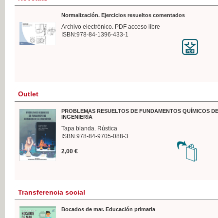
Normalización. Ejercicios resueltos comentados
Archivo electrónico. PDF acceso libre
ISBN:978-84-1396-433-1
Outlet
PROBLEMAS RESUELTOS DE FUNDAMENTOS QUÍMICOS DE
INGENIERÍA
Tapa blanda. Rústica
ISBN:978-84-9705-088-3
2,00 €
Transferencia social
Bocados de mar. Educación primaria