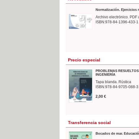
Normalización. Ejercicios
Archivo electrónico. PDF 
ISBN:978-84-1396-433-1
Precio especial
PROBLEMAS RESUELTOS 
INGENIERÍA
Tapa blanda. Rústica
ISBN:978-84-9705-088-3
2,00 €
Transferencia social
Bocados de mar. Educació