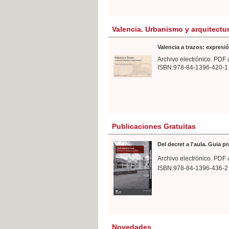
Valencia. Urbanismo y arquitectu
Valencia a trazos: expresió
Archivo electrónico. PDF 
ISBN:978-84-1396-420-1
Publicaciones Gratuitas
Del decret a l'aula. Guia p
Archivo electrónico. PDF 
ISBN:978-84-1396-436-2
Novedades