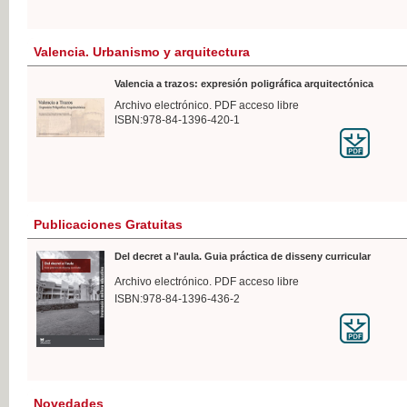
Valencia. Urbanismo y arquitectura
Valencia a trazos: expresión poligráfica arquitectónica
Archivo electrónico. PDF acceso libre
ISBN:978-84-1396-420-1
Publicaciones Gratuitas
Del decret a l'aula. Guia práctica de disseny curricular
Archivo electrónico. PDF acceso libre
ISBN:978-84-1396-436-2
Novedades