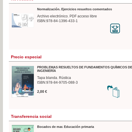
Normalización. Ejercicios resueltos comentados
Archivo electrónico. PDF acceso libre
ISBN:978-84-1396-433-1
Precio especial
PROBLEMAS RESUELTOS DE FUNDAMENTOS QUÍMICOS DE
INGENIERÍA
Tapa blanda. Rústica
ISBN:978-84-9705-088-3
2,00 €
Transferencia social
Bocados de mar. Educación primaria