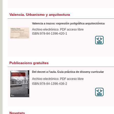
Valencia. Urbanismo y arquitectura
Valencia a trazos: expresión poligráfica arquitectónica
Archivo electrónico. PDF acceso libre
ISBN:978-84-1396-420-1
Publicacions gratuïtes
Del decret a l'aula. Guia práctica de disseny curricular
Archivo electrónico. PDF acceso libre
ISBN:978-84-1396-436-2
Novetats