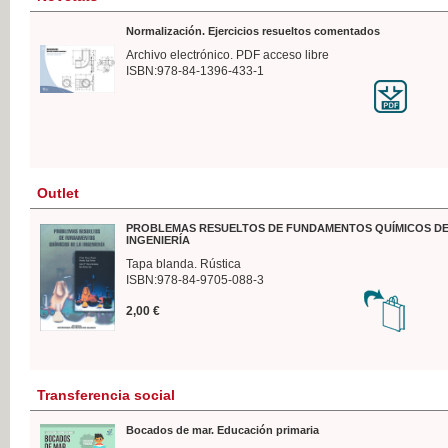
Normalización. Ejercicios resueltos comentados
Archivo electrónico. PDF acceso libre
ISBN:978-84-1396-433-1
Outlet
PROBLEMAS RESUELTOS DE FUNDAMENTOS QUÍMICOS DE
INGENIERÍA
Tapa blanda. Rústica
ISBN:978-84-9705-088-3
2,00 €
Transferencia social
Bocados de mar. Educación primaria