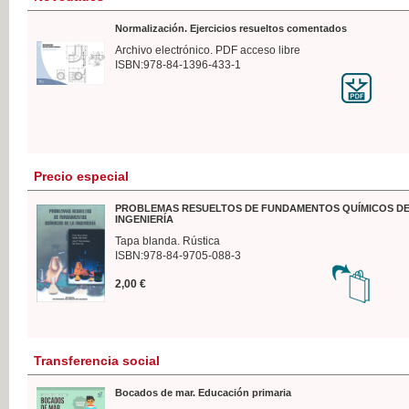
Normalización. Ejercicios resueltos comentados
Archivo electrónico. PDF acceso libre
ISBN:978-84-1396-433-1
Precio especial
PROBLEMAS RESUELTOS DE FUNDAMENTOS QUÍMICOS DE
INGENIERÍA
Tapa blanda. Rústica
ISBN:978-84-9705-088-3
2,00 €
Transferencia social
Bocados de mar. Educación primaria