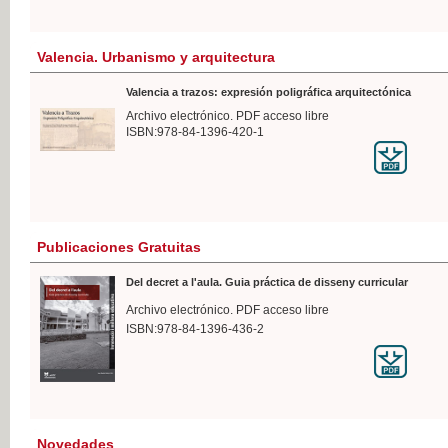
Valencia. Urbanismo y arquitectura
Valencia a trazos: expresión poligráfica arquitectónica
Archivo electrónico. PDF acceso libre
ISBN:978-84-1396-420-1
Publicaciones Gratuitas
Del decret a l'aula. Guia práctica de disseny curricular
Archivo electrónico. PDF acceso libre
ISBN:978-84-1396-436-2
Novedades