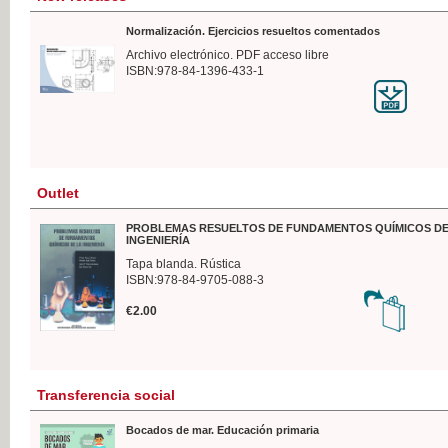
Normalización. Ejercicios resueltos comentados
Archivo electrónico. PDF acceso libre
ISBN:978-84-1396-433-1
Outlet
PROBLEMAS RESUELTOS DE FUNDAMENTOS QUÍMICOS DE
INGENIERÍA
Tapa blanda. Rústica
ISBN:978-84-9705-088-3
€2.00
Transferencia social
Bocados de mar. Educación primaria