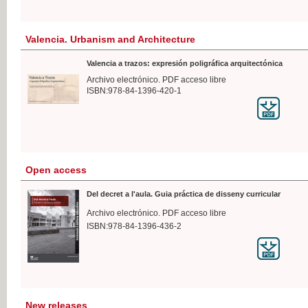
Valencia. Urbanism and Architecture
Valencia a trazos: expresión poligráfica arquitectónica
Archivo electrónico. PDF acceso libre
ISBN:978-84-1396-420-1
Open access
Del decret a l'aula. Guia práctica de disseny curricular
Archivo electrónico. PDF acceso libre
ISBN:978-84-1396-436-2
New releases