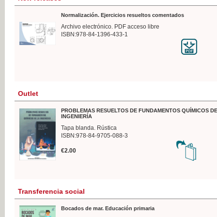
Normalización. Ejercicios resueltos comentados
Archivo electrónico. PDF acceso libre
ISBN:978-84-1396-433-1
Outlet
PROBLEMAS RESUELTOS DE FUNDAMENTOS QUÍMICOS DE
INGENIERÍA
Tapa blanda. Rústica
ISBN:978-84-9705-088-3
€2.00
Transferencia social
Bocados de mar. Educación primaria