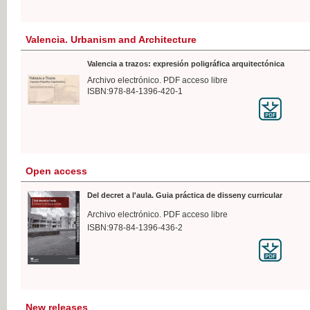
Valencia. Urbanism and Architecture
Valencia a trazos: expresión poligráfica arquitectónica
Archivo electrónico. PDF acceso libre
ISBN:978-84-1396-420-1
Open access
Del decret a l'aula. Guia práctica de disseny curricular
Archivo electrónico. PDF acceso libre
ISBN:978-84-1396-436-2
New releases