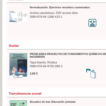
Normalización. Ejercicios resueltos comentados
Archivo electrónico. PDF acceso libre
ISBN:978-84-1396-433-1
Outlet
PROBLEMAS RESUELTOS DE FUNDAMENTOS QUÍMICOS DE
INGENIERÍA
Tapa blanda. Rústica
ISBN:978-84-9705-088-3
2,00 €
Transferencia social
Bocados de mar. Educación primaria