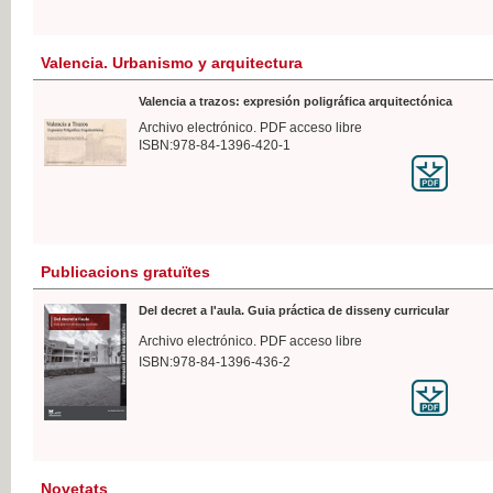
Valencia. Urbanismo y arquitectura
Valencia a trazos: expresión poligráfica arquitectónica
Archivo electrónico. PDF acceso libre
ISBN:978-84-1396-420-1
Publicacions gratuïtes
Del decret a l'aula. Guia práctica de disseny curricular
Archivo electrónico. PDF acceso libre
ISBN:978-84-1396-436-2
Novetats