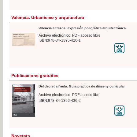
Valencia. Urbanismo y arquitectura
Valencia a trazos: expresión poligráfica arquitectónica
Archivo electrónico. PDF acceso libre
ISBN:978-84-1396-420-1
Publicacions gratuïtes
Del decret a l'aula. Guia práctica de disseny curricular
Archivo electrónico. PDF acceso libre
ISBN:978-84-1396-436-2
Novetats