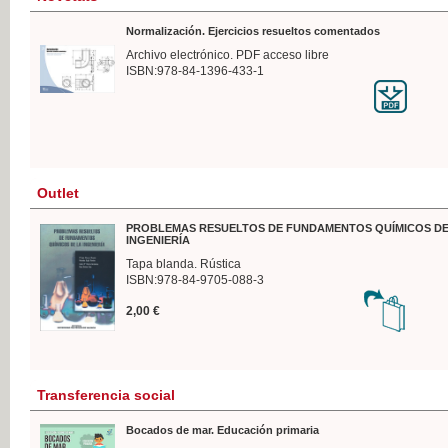
Normalización. Ejercicios resueltos comentados
Archivo electrónico. PDF acceso libre
ISBN:978-84-1396-433-1
Outlet
PROBLEMAS RESUELTOS DE FUNDAMENTOS QUÍMICOS DE
INGENIERÍA
Tapa blanda. Rústica
ISBN:978-84-9705-088-3
2,00 €
Transferencia social
Bocados de mar. Educación primaria