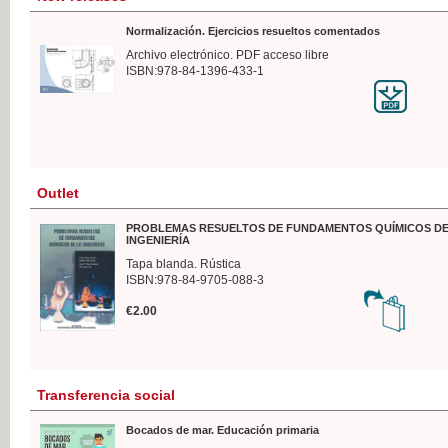
Normalización. Ejercicios resueltos comentados
Archivo electrónico. PDF acceso libre
ISBN:978-84-1396-433-1
Outlet
PROBLEMAS RESUELTOS DE FUNDAMENTOS QUÍMICOS DE
INGENIERÍA
Tapa blanda. Rústica
ISBN:978-84-9705-088-3
€2.00
Transferencia social
Bocados de mar. Educación primaria