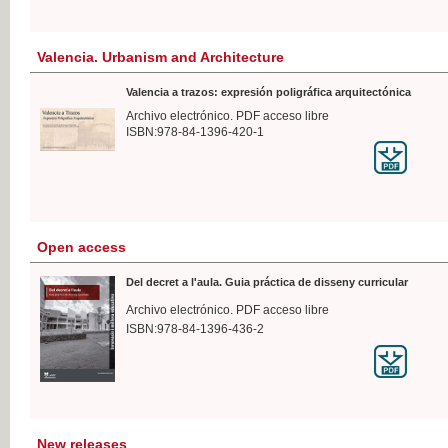
Valencia. Urbanism and Architecture
Valencia a trazos: expresión poligráfica arquitectónica
Archivo electrónico. PDF acceso libre
ISBN:978-84-1396-420-1
Open access
Del decret a l'aula. Guia práctica de disseny curricular
Archivo electrónico. PDF acceso libre
ISBN:978-84-1396-436-2
New releases