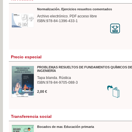
Normalización. Ejercicios resueltos comentados
Archivo electrónico. PDF acceso libre
ISBN:978-84-1396-433-1
Precio especial
PROBLEMAS RESUELTOS DE FUNDAMENTOS QUÍMICOS DE
INGENIERÍA
Tapa blanda. Rústica
ISBN:978-84-9705-088-3
2,00 €
Transferencia social
Bocados de mar. Educación primaria