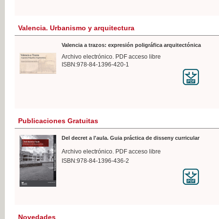
Valencia. Urbanismo y arquitectura
Valencia a trazos: expresión poligráfica arquitectónica
Archivo electrónico. PDF acceso libre
ISBN:978-84-1396-420-1
Publicaciones Gratuitas
Del decret a l'aula. Guia práctica de disseny curricular
Archivo electrónico. PDF acceso libre
ISBN:978-84-1396-436-2
Novedades