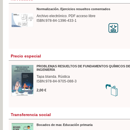
Normalización. Ejercicios resueltos comentados
Archivo electrónico. PDF acceso libre
ISBN:978-84-1396-433-1
Precio especial
PROBLEMAS RESUELTOS DE FUNDAMENTOS QUÍMICOS DE
INGENIERÍA
Tapa blanda. Rústica
ISBN:978-84-9705-088-3
2,00 €
Transferencia social
Bocados de mar. Educación primaria