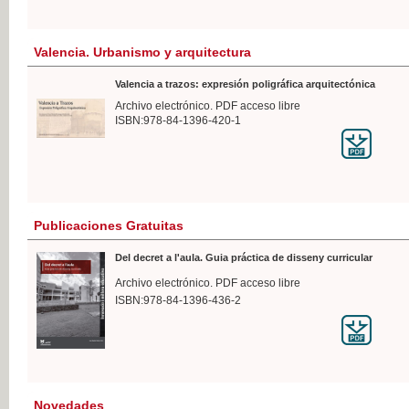
Valencia. Urbanismo y arquitectura
Valencia a trazos: expresión poligráfica arquitectónica
Archivo electrónico. PDF acceso libre
ISBN:978-84-1396-420-1
Publicaciones Gratuitas
Del decret a l'aula. Guia práctica de disseny curricular
Archivo electrónico. PDF acceso libre
ISBN:978-84-1396-436-2
Novedades