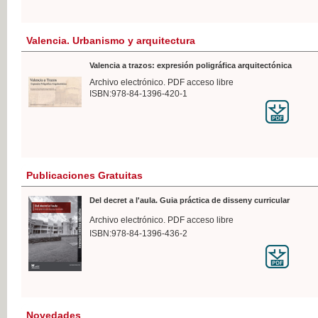
Valencia. Urbanismo y arquitectura
Valencia a trazos: expresión poligráfica arquitectónica
Archivo electrónico. PDF acceso libre
ISBN:978-84-1396-420-1
Publicaciones Gratuitas
Del decret a l'aula. Guia práctica de disseny curricular
Archivo electrónico. PDF acceso libre
ISBN:978-84-1396-436-2
Novedades