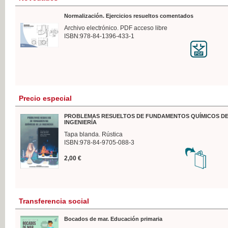
Normalización. Ejercicios resueltos comentados
Archivo electrónico. PDF acceso libre
ISBN:978-84-1396-433-1
Precio especial
PROBLEMAS RESUELTOS DE FUNDAMENTOS QUÍMICOS DE
INGENIERÍA
Tapa blanda. Rústica
ISBN:978-84-9705-088-3
2,00 €
Transferencia social
Bocados de mar. Educación primaria