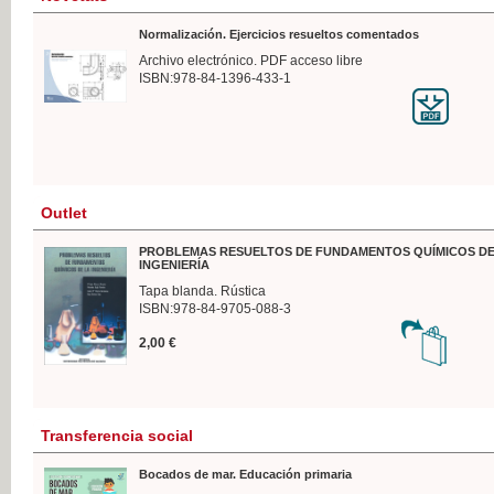
Normalización. Ejercicios resueltos comentados
Archivo electrónico. PDF acceso libre
ISBN:978-84-1396-433-1
Outlet
PROBLEMAS RESUELTOS DE FUNDAMENTOS QUÍMICOS DE
INGENIERÍA
Tapa blanda. Rústica
ISBN:978-84-9705-088-3
2,00 €
Transferencia social
Bocados de mar. Educación primaria