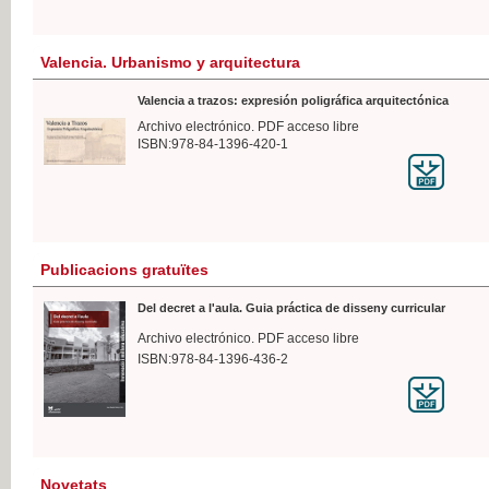
Valencia. Urbanismo y arquitectura
Valencia a trazos: expresión poligráfica arquitectónica
Archivo electrónico. PDF acceso libre
ISBN:978-84-1396-420-1
Publicacions gratuïtes
Del decret a l'aula. Guia práctica de disseny curricular
Archivo electrónico. PDF acceso libre
ISBN:978-84-1396-436-2
Novetats