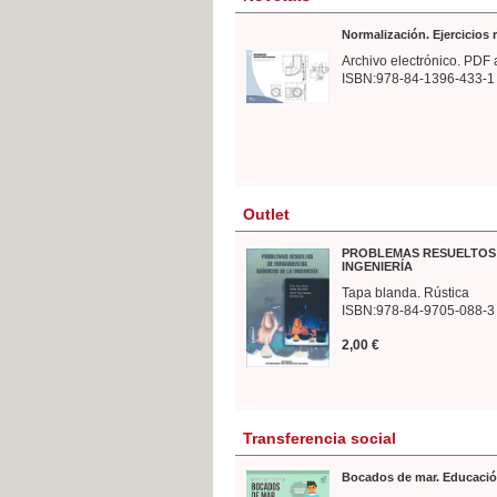
Normalización. Ejercicios
Archivo electrónico. PDF 
ISBN:978-84-1396-433-1
Outlet
PROBLEMAS RESUELTOS 
INGENIERÍA
Tapa blanda. Rústica
ISBN:978-84-9705-088-3
2,00 €
Transferencia social
Bocados de mar. Educació