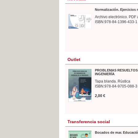
Normalización. Ejercicios
Archivo electrónico. PDF 
ISBN:978-84-1396-433-1
Outlet
PROBLEMAS RESUELTOS 
INGENIERÍA
Tapa blanda. Rústica
ISBN:978-84-9705-088-3
2,00 €
Transferencia social
Bocados de mar. Educació