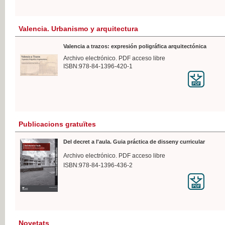
Valencia. Urbanismo y arquitectura
Valencia a trazos: expresión poligráfica arquitectónica
Archivo electrónico. PDF acceso libre
ISBN:978-84-1396-420-1
Publicacions gratuïtes
Del decret a l'aula. Guia práctica de disseny curricular
Archivo electrónico. PDF acceso libre
ISBN:978-84-1396-436-2
Novetats