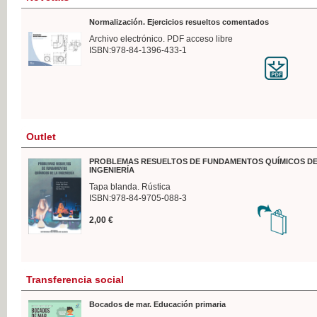
Normalización. Ejercicios resueltos comentados
Archivo electrónico. PDF acceso libre
ISBN:978-84-1396-433-1
Outlet
PROBLEMAS RESUELTOS DE FUNDAMENTOS QUÍMICOS DE
INGENIERÍA
Tapa blanda. Rústica
ISBN:978-84-9705-088-3
2,00 €
Transferencia social
Bocados de mar. Educación primaria