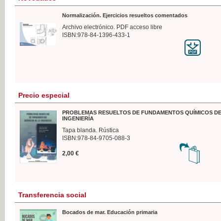
Normalización. Ejercicios resueltos comentados
Archivo electrónico. PDF acceso libre
ISBN:978-84-1396-433-1
Precio especial
PROBLEMAS RESUELTOS DE FUNDAMENTOS QUÍMICOS DE
INGENIERÍA
Tapa blanda. Rústica
ISBN:978-84-9705-088-3
2,00 €
Transferencia social
Bocados de mar. Educación primaria