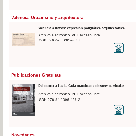
Valencia. Urbanismo y arquitectura
Valencia a trazos: expresión poligráfica arquitectónica
Archivo electrónico. PDF acceso libre
ISBN:978-84-1396-420-1
Publicaciones Gratuitas
Del decret a l'aula. Guia práctica de disseny curricular
Archivo electrónico. PDF acceso libre
ISBN:978-84-1396-436-2
Novedades